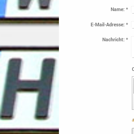
Name:
*
E-Mail-Adresse:
*
Nachricht:
*