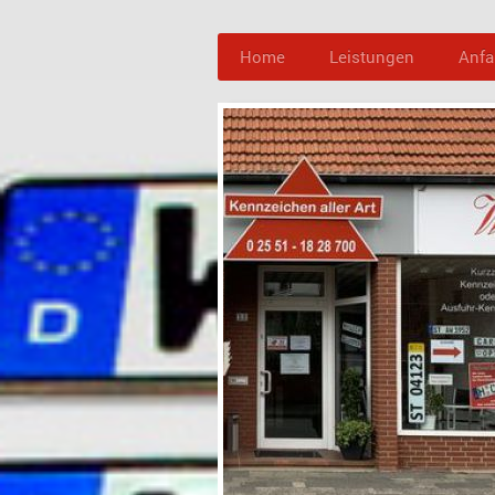
Home
Leistungen
Anfa