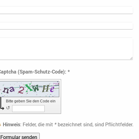
Captcha (Spam-Schutz-Code): *
Bitte geben Sie den Code ein
↺
Hinweis
: Felder, die mit
*
bezeichnet sind, sind Pflichtfelder.