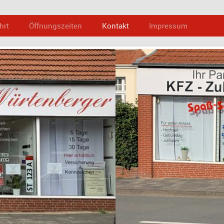
hrt
Öffnungszeiten
Kontakt
Impressum