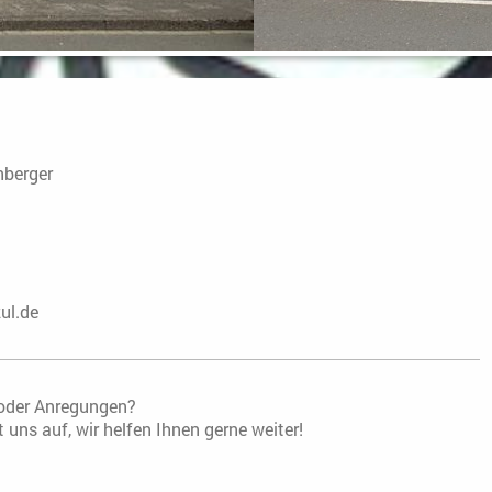
nberger
ul.de
oder Anregungen?
uns auf, wir helfen Ihnen gerne weiter!